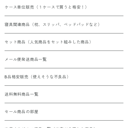
ケース単位販売（１ケースで買うと格安！）
寝具関連商品（枕、スリッパ、ベッドパッドなど）
セット商品（人気商品をセット組みした商品）
メール便発送商品一覧
B品格安販売（使えそうな不良品）
送料無料商品一覧
セール商品の部屋