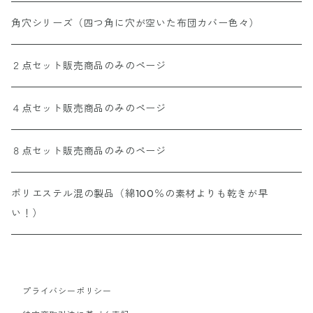
角穴シリーズ（四つ角に穴が空いた布団カバー色々）
２点セット販売商品のみのページ
４点セット販売商品のみのページ
８点セット販売商品のみのページ
ポリエステル混の製品（綿100％の素材よりも乾きが早
い！）
プライバシーポリシー