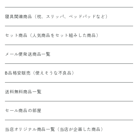
寝具関連商品（枕、スリッパ、ベッドパッドなど）
セット商品（人気商品をセット組みした商品）
メール便発送商品一覧
B品格安販売（使えそうな不良品）
送料無料商品一覧
セール商品の部屋
当店オリジナル商品一覧（当店が企画した商品）