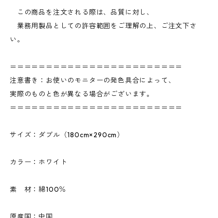
この商品を注文される際は、品質に対し、
業務用製品としての許容範囲をご理解の上、ご注文下さ
い。
＝＝＝＝＝＝＝＝＝＝＝＝＝＝＝＝＝＝＝＝＝＝＝＝
注意書き：お使いのモニターの発色具合によって、
実際のものと色が異なる場合がございます。
＝＝＝＝＝＝＝＝＝＝＝＝＝＝＝＝＝＝＝＝＝＝＝＝
サイズ：ダブル（180cm×290cm）
カラー：ホワイト
素 材：綿100％
原産国：中国