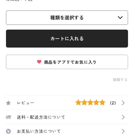
種類を選択する
カートに入れる
商品をアプリでお気に入り
通報する
レビュー
(2)
送料・配送方法について
お支払い方法について