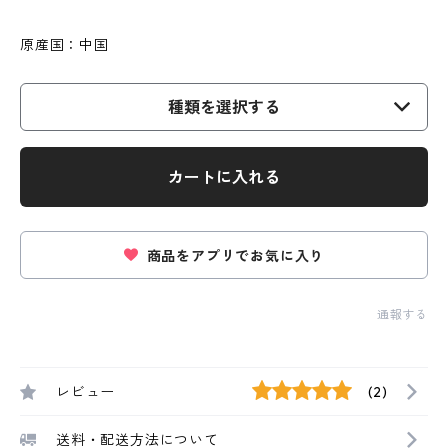
原産国：中国
種類を選択する
カートに入れる
商品をアプリでお気に入り
通報する
レビュー
(2)
送料・配送方法について