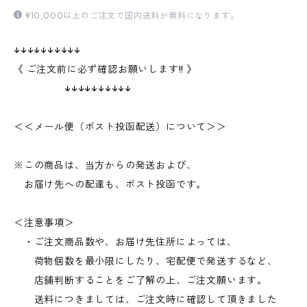
¥10,000以上のご注文で国内送料が無料になります。
↓↓↓↓↓↓↓↓↓↓
《 ご注文前に必ず確認お願いします!! 》
↓↓↓↓↓↓↓↓↓↓
＜＜メール便（ポスト投函配送）について＞＞
※この商品は、当方からの発送および、
お届け先への配達も、ポスト投函です。
＜注意事項＞
・ご注文商品数や、お届け先住所によっては、
荷物個数を最小限にしたり、宅配便で発送するなど、
店舗判断することをご了解の上、ご注文願います。
送料につきましては、ご注文時に確認して頂きました