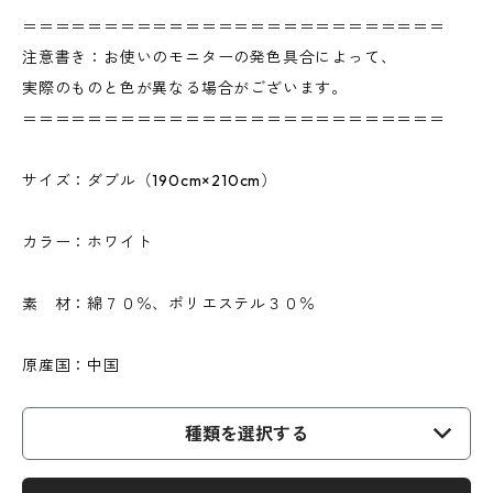
＝＝＝＝＝＝＝＝＝＝＝＝＝＝＝＝＝＝＝＝＝＝＝＝＝＝
注意書き：お使いのモニターの発色具合によって、
実際のものと色が異なる場合がございます。
＝＝＝＝＝＝＝＝＝＝＝＝＝＝＝＝＝＝＝＝＝＝＝＝＝＝
サイズ：ダブル（190cm×210cm）
カラー：ホワイト
素 材：綿７０％、ポリエステル３０％
原産国：中国
種類を選択する