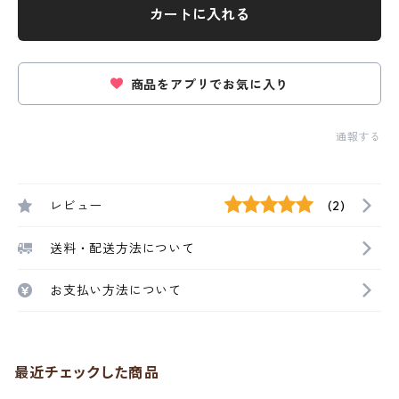
カートに入れる
商品をアプリでお気に入り
通報する
レビュー
(2)
送料・配送方法について
お支払い方法について
最近チェックした商品