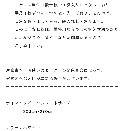
１ケース単位（数十枚で１袋入り）となっており、
製品１枚ずつが１つの袋に入っておりませんので、
ご注文頂きましてから、袋入れしております。
このような状態は、業務用ならではの梱包方法であり、
たたみジワや、糸くずなどが御座いますので
ご了承下さい。
＝＝＝＝＝＝＝＝＝＝＝＝＝＝＝＝＝＝＝＝＝＝＝＝＝＝
注意書き：お使いのモニターの発色具合によって、
実際のものと色が異なる場合がございます。
＝＝＝＝＝＝＝＝＝＝＝＝＝＝＝＝＝＝＝＝＝＝＝＝＝＝
サイズ：クイーンショートサイズ
203cm×290cm
カラー：ホワイト