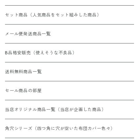
セット商品（人気商品をセット組みした商品）
メール便発送商品一覧
B品格安販売（使えそうな不良品）
送料無料商品一覧
セール商品の部屋
当店オリジナル商品一覧（当店が企画した商品）
角穴シリーズ（四つ角に穴が空いた布団カバー色々）