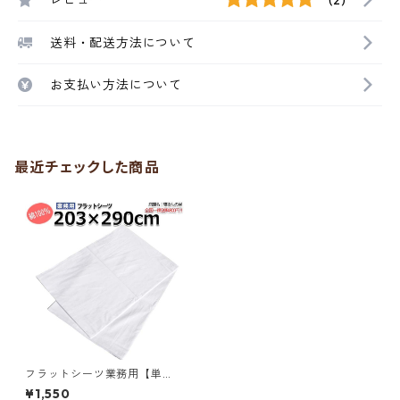
送料・配送方法について
お支払い方法について
最近チェックした商品
フラットシーツ業務用【単
品】綿100% 203cm×290cm
¥1,550