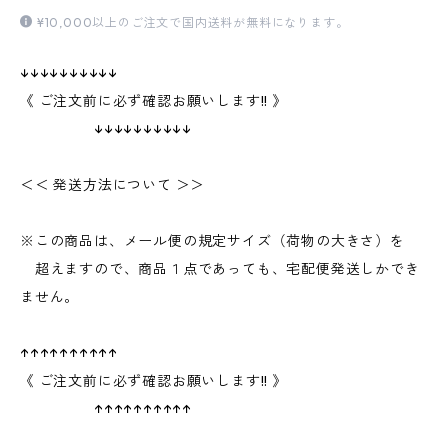
¥10,000以上のご注文で国内送料が無料になります。
↓↓↓↓↓↓↓↓↓↓
《 ご注文前に必ず確認お願いします!! 》
↓↓↓↓↓↓↓↓↓↓
＜＜ 発送方法について ＞＞
※この商品は、メール便の規定サイズ（荷物の大きさ）を
超えますので、商品１点であっても、宅配便発送しかでき
ません。
↑↑↑↑↑↑↑↑↑↑
《 ご注文前に必ず確認お願いします!! 》
↑↑↑↑↑↑↑↑↑↑