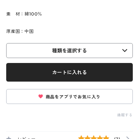
素 材：綿100％
原産国：中国
種類を選択する
カートに入れる
商品をアプリでお気に入り
通報する
レビュー
(2)