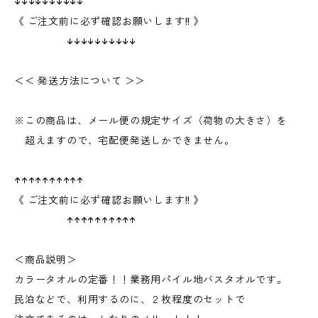
↓↓↓↓↓↓↓↓↓↓
《 ご注文前に必ず確認お願いします!! 》
↓↓↓↓↓↓↓↓↓↓
＜＜ 発送方法について ＞＞
※この商品は、メール便の規定サイズ（荷物の大きさ）を
超えますので、宅配便発送しかできません。
↑↑↑↑↑↑↑↑↑↑
《 ご注文前に必ず確認お願いします!! 》
↑↑↑↑↑↑↑↑↑↑
＜商品説明＞
カラータオルの定番！！業務用パイル地バスタオルです。
民泊などで、利用するのに、２枚程度のセットで