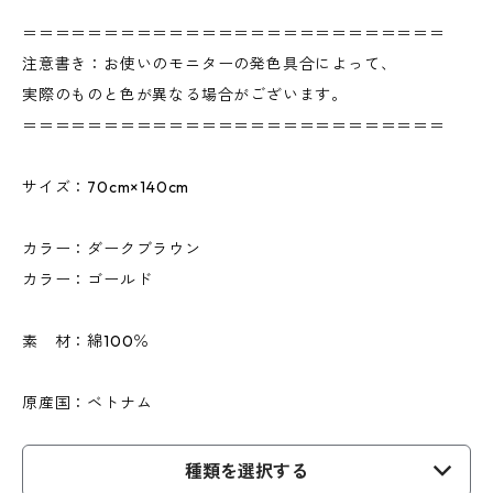
＝＝＝＝＝＝＝＝＝＝＝＝＝＝＝＝＝＝＝＝＝＝＝＝＝＝
注意書き：お使いのモニターの発色具合によって、
実際のものと色が異なる場合がございます。
＝＝＝＝＝＝＝＝＝＝＝＝＝＝＝＝＝＝＝＝＝＝＝＝＝＝
サイズ：70cm×140cm
カラー：ダークブラウン
カラー：ゴールド
素 材：綿100％
原産国：ベトナム
種類を選択する