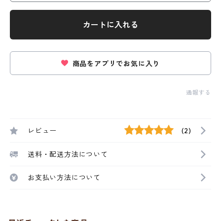
カートに入れる
商品をアプリでお気に入り
通報する
レビュー
(2)
送料・配送方法について
お支払い方法について