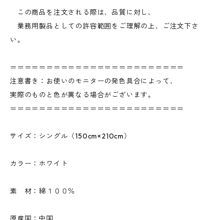
この商品を注文される際は、品質に対し、
業務用製品としての許容範囲をご理解の上、ご注文下さ
い。
＝＝＝＝＝＝＝＝＝＝＝＝＝＝＝＝＝＝＝＝＝＝＝＝
注意書き：お使いのモニターの発色具合によって、
実際のものと色が異なる場合がございます。
＝＝＝＝＝＝＝＝＝＝＝＝＝＝＝＝＝＝＝＝＝＝＝＝
サイズ：シングル（150cm×210cm）
カラー：ホワイト
素 材：綿１００％
原産国：中国