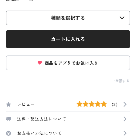
種類を選択する
カートに入れる
商品をアプリでお気に入り
通報する
レビュー
(2)
送料・配送方法について
お支払い方法について