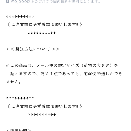
¥10,000以上のご注文で国内送料が無料になります。
↓↓↓↓↓↓↓↓↓↓
《 ご注文前に必ず確認お願いします!! 》
↓↓↓↓↓↓↓↓↓↓
＜＜ 発送方法について ＞＞
※この商品は、メール便の規定サイズ（荷物の大きさ）を
超えますので、商品１点であっても、宅配便発送しかでき
ません。
↑↑↑↑↑↑↑↑↑↑
《 ご注文前に必ず確認お願いします!! 》
↑↑↑↑↑↑↑↑↑↑