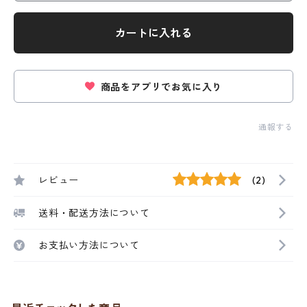
カートに入れる
商品をアプリでお気に入り
通報する
レビュー
(2)
送料・配送方法について
お支払い方法について