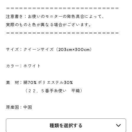
＝＝＝＝＝＝＝＝＝＝＝＝＝＝＝＝＝＝＝＝＝＝＝＝＝＝
注意書き：お使いのモニターの発色具合によって、
実際のものと色が異なる場合がございます。
＝＝＝＝＝＝＝＝＝＝＝＝＝＝＝＝＝＝＝＝＝＝＝＝＝＝
サイズ：クイーンサイズ（203cm×300cm）
カラー：ホワイト
素 材：綿70% ポリエステル30%
（２２．５番手糸使い 平織）
原産国：中国
種類を選択する