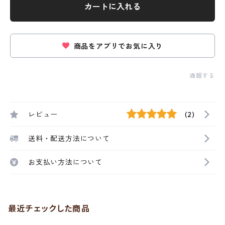
カートに入れる
商品をアプリでお気に入り
通報する
レビュー
(2)
送料・配送方法について
お支払い方法について
最近チェックした商品